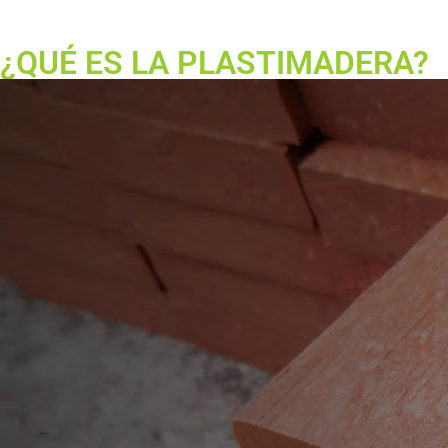
¿QUÉ ES LA PLASTIMADERA?