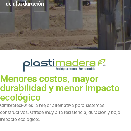
de alta duración
Menores costos, mayor
durabilidad y menor impacto
ecológico
Cimbrateck® es la mejor alternativa para sistemas
constructivos. Ofrece muy alta resistencia, duración y bajo
impacto ecológico:.