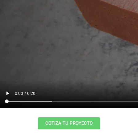
COTIZA TU PROYECTO