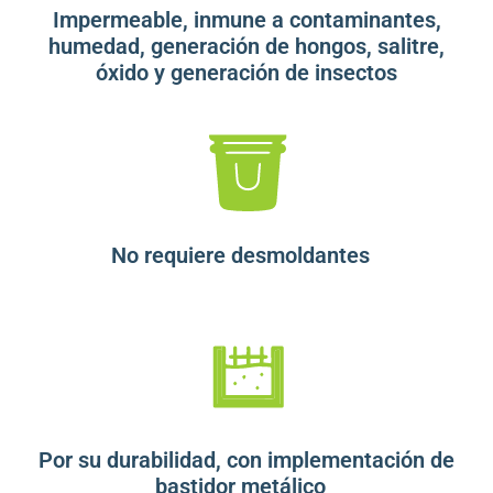
Impermeable, inmune a contaminantes,
humedad, generación de hongos, salitre,
óxido y generación de insectos
No requiere desmoldantes
Por su durabilidad, con implementación de
bastidor metálico