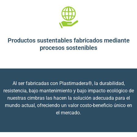
Productos sustentables fabricados mediante
procesos sostenibles
Al ser fabricadas con Plastimadera®, la durabilidad,
resistencia, bajo mantenimiento y bajo impacto ecológico de
nuestras cimbras las hacen la solución adecuada para el
mundo actual, ofreciendo un valor costo-beneficio único en
el mercado.