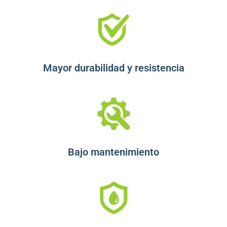
Mayor durabilidad y resistencia
Bajo mantenimiento