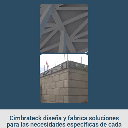
Cimbrateck diseña y fabrica soluciones
para las necesidades específicas de cada