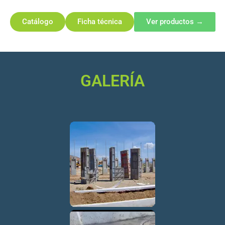
Catálogo
Ficha técnica
Ver productos →
GALERÍA