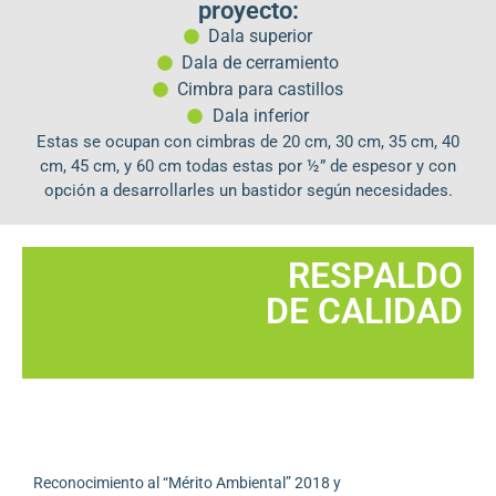
proyecto:
Dala superior
Dala de cerramiento
Cimbra para castillos
Dala inferior
Estas se ocupan con cimbras de 20 cm, 30 cm, 35 cm, 40
cm, 45 cm, y 60 cm todas estas por ½” de espesor y con
opción a desarrollarles un bastidor según necesidades.
RESPALDO
DE CALIDAD
Reconocimiento al “Mérito Ambiental” 2018 y