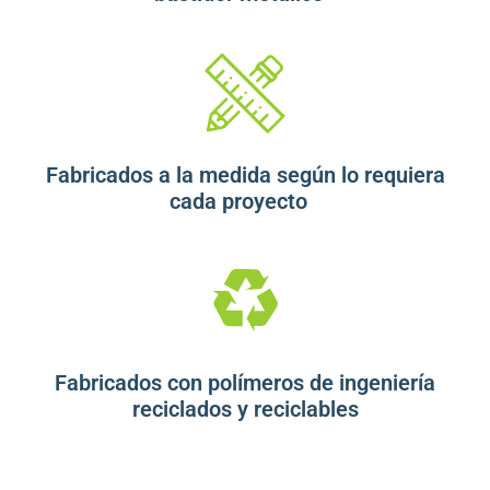
Fabricados a la medida según lo requiera
cada proyecto
Fabricados con polímeros de ingeniería
reciclados y reciclables