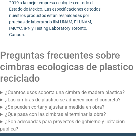
2019 a la mejor empresa ecológica en todo el
Estado de México. Las especificaciones de todos
nuestros productos están respaldadas por
pruebas de laboratorio IIM-UNAM, FI-UNAM,
IMCYC, IPN y Testing Laboratory Toronto,
Canada.
Preguntas frecuentes sobre
cimbras ecologicas de plastico
reciclado
¿Cuantos usos soporta una cimbra de madera plastica?
¿Las cimbras de plastico se adhieren con el concreto?
¿Se pueden cortar y ajustar a medida en obra?
¿Que pasa con las cimbras al terminar la obra?
¿Son adecuadas para proyectos de gobierno y licitacion
publica?