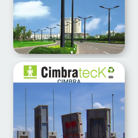
CIMBRA