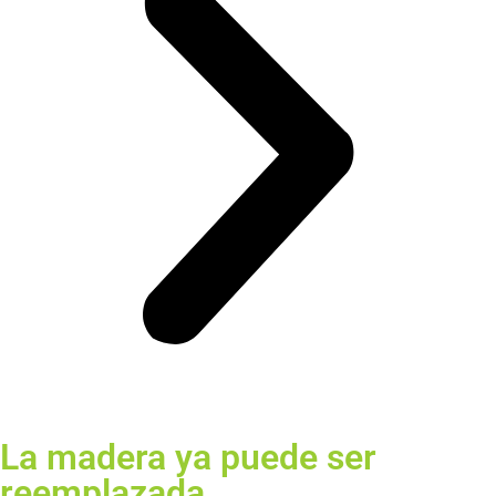
La madera ya puede ser
reemplazada