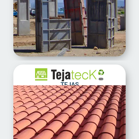
TEJAS