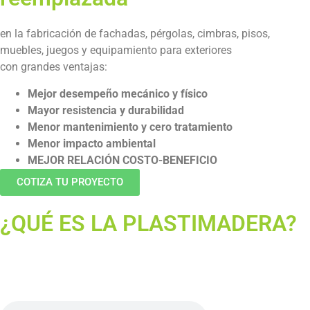
en la fabricación de fachadas, pérgolas, cimbras, pisos,
muebles, juegos y equipamiento para exteriores
con grandes ventajas:
Mejor desempeño mecánico y físico
Mayor resistencia y durabilidad
Menor mantenimiento y cero tratamiento
Menor impacto ambiental
MEJOR RELACIÓN COSTO-BENEFICIO
COTIZA TU PROYECTO
¿QUÉ ES LA PLASTIMADERA?