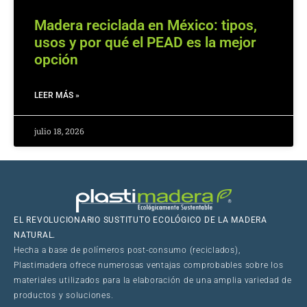
Madera reciclada en México: tipos,
usos y por qué el PEAD es la mejor
opción
LEER MÁS »
julio 18, 2026
EL REVOLUCIONARIO SUSTITUTO ECOLÓGICO DE LA MADERA
NATURAL.
Hecha a base de polímeros post-consumo (reciclados),
Plastimadera ofrece numerosas ventajas comprobables sobre los
materiales utilizados para la elaboración de una amplia variedad de
productos y soluciones.