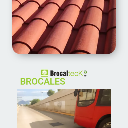
BROCALES