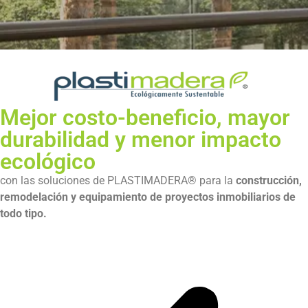
Mejor costo-beneficio, mayor
durabilidad y menor impacto
ecológico
con las soluciones de PLASTIMADERA® para la
construcción,
remodelación y equipamiento de proyectos inmobiliarios de
todo tipo.