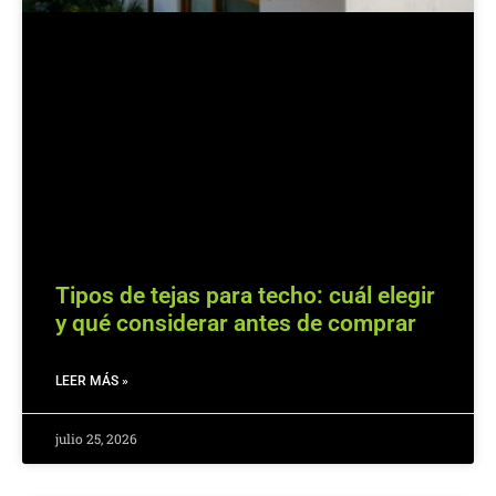
Tipos de tejas para techo: cuál elegir
y qué considerar antes de comprar
LEER MÁS »
julio 25, 2026