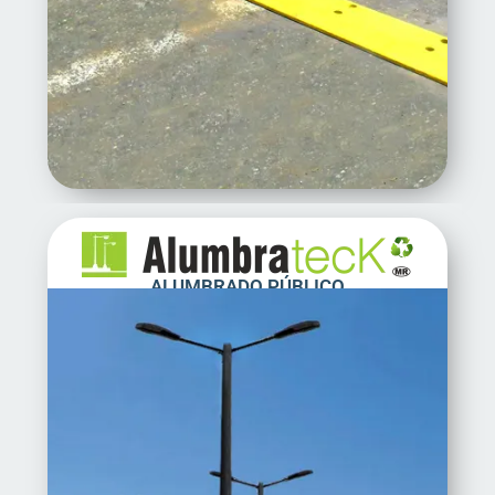
ALUMBRADO PÚBLICO