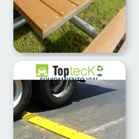
EQUIPAMIENTO VIAL