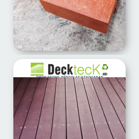
PISOS DECKS, PÉRGOLAS Y FACHADAS