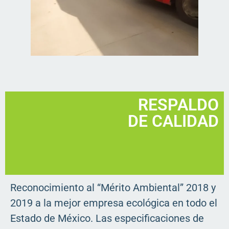
RESPALDO
DE CALIDAD
Reconocimiento al “Mérito Ambiental” 2018 y
2019 a la mejor empresa ecológica en todo el
Estado de México. Las especificaciones de