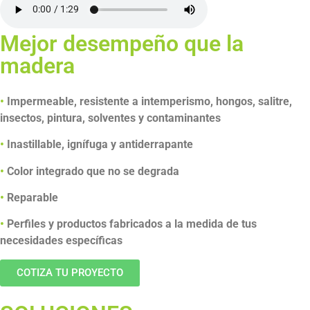
Mejor desempeño que la
madera
•
Impermeable, resistente a intemperismo, hongos, salitre,
insectos, pintura, solventes y contaminantes
•
Inastillable, ignífuga y antiderrapante
•
Color integrado que no se degrada
•
Reparable
•
Perfiles y productos fabricados a la medida de tus
necesidades específicas
COTIZA TU PROYECTO