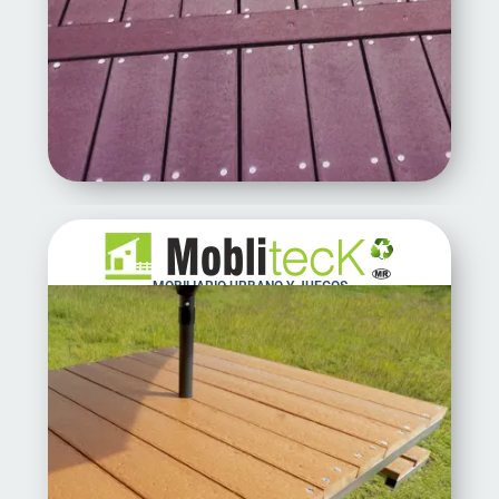
MOBILIARIO URBANO Y JUEGOS