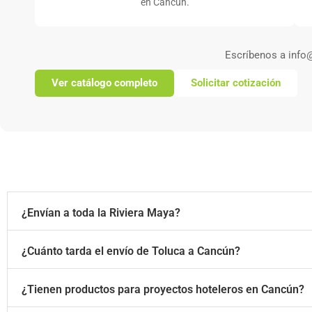
en Cancún.
Escríbenos a info
Ver catálogo completo
Solicitar cotización
¿Envían a toda la Riviera Maya?
¿Cuánto tarda el envío de Toluca a Cancún?
¿Tienen productos para proyectos hoteleros en Cancún?