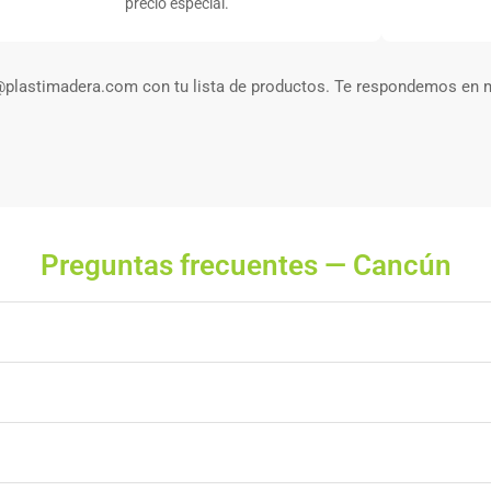
precio especial.
@plastimadera.com con tu lista de productos. Te respondemos en 
Preguntas frecuentes — Cancún