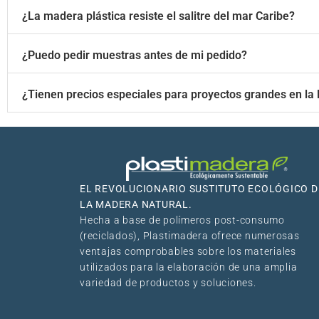
¿La madera plástica resiste el salitre del mar Caribe?
¿Puedo pedir muestras antes de mi pedido?
¿Tienen precios especiales para proyectos grandes en la
EL REVOLUCIONARIO SUSTITUTO ECOLÓGICO D
LA MADERA NATURAL.
Hecha a base de polímeros post-consumo
(reciclados), Plastimadera ofrece numerosas
ventajas comprobables sobre los materiales
utilizados para la elaboración de una amplia
variedad de productos y soluciones.