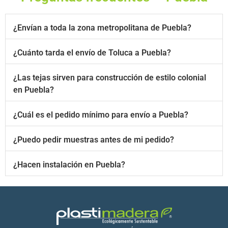
¿Envían a toda la zona metropolitana de Puebla?
¿Cuánto tarda el envío de Toluca a Puebla?
¿Las tejas sirven para construcción de estilo colonial
en Puebla?
¿Cuál es el pedido mínimo para envío a Puebla?
¿Puedo pedir muestras antes de mi pedido?
¿Hacen instalación en Puebla?