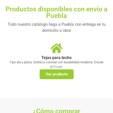
Productos disponibles con envío a
Puebla
Todo nuestro catálogo llega a Puebla con entrega en tu
domicilio u obra
Tejas para techo
Tipo ala y plana. Estética colonial con durabilidad moderna. Desde
$771/m².
Ver producto
¿Cómo comprar