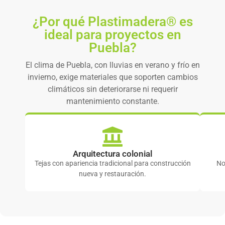
¿Por qué Plastimadera® es
ideal para proyectos en
Puebla?
El clima de Puebla, con lluvias en verano y frío en
invierno, exige materiales que soporten cambios
climáticos sin deteriorarse ni requerir
mantenimiento constante.
Arquitectura colonial
Tejas con apariencia tradicional para construcción
No
nueva y restauración.