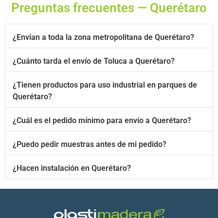
Preguntas frecuentes — Querétaro
¿Envían a toda la zona metropolitana de Querétaro?
¿Cuánto tarda el envío de Toluca a Querétaro?
¿Tienen productos para uso industrial en parques de
Querétaro?
¿Cuál es el pedido mínimo para envío a Querétaro?
¿Puedo pedir muestras antes de mi pedido?
¿Hacen instalación en Querétaro?