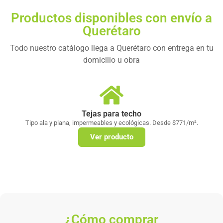
Productos disponibles con envío a
Querétaro
Todo nuestro catálogo llega a Querétaro con entrega en tu
domicilio u obra
Tejas para techo
Tipo ala y plana, impermeables y ecológicas. Desde $771/m².
Ver producto
¿Cómo comprar