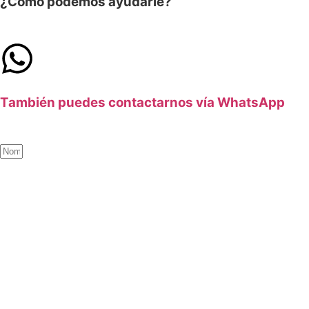
¿Cómo podemos ayudarle?
También puedes contactarnos vía WhatsApp