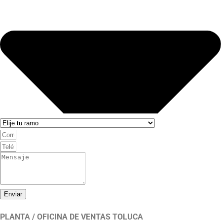
Enviar
PLANTA / OFICINA DE VENTAS TOLUCA