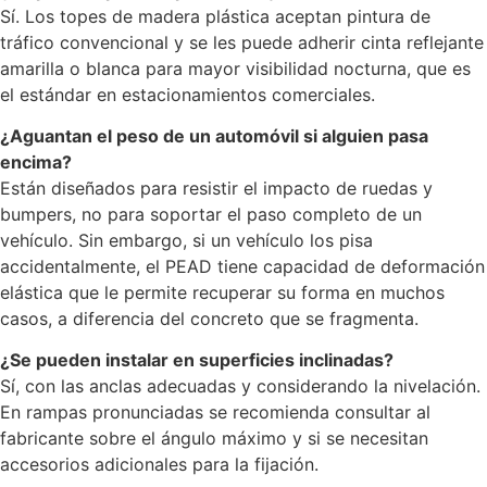
Sí. Los topes de madera plástica aceptan pintura de
tráfico convencional y se les puede adherir cinta reflejante
amarilla o blanca para mayor visibilidad nocturna, que es
el estándar en estacionamientos comerciales.
¿Aguantan el peso de un automóvil si alguien pasa
encima?
Están diseñados para resistir el impacto de ruedas y
bumpers, no para soportar el paso completo de un
vehículo. Sin embargo, si un vehículo los pisa
accidentalmente, el PEAD tiene capacidad de deformación
elástica que le permite recuperar su forma en muchos
casos, a diferencia del concreto que se fragmenta.
¿Se pueden instalar en superficies inclinadas?
Sí, con las anclas adecuadas y considerando la nivelación.
En rampas pronunciadas se recomienda consultar al
fabricante sobre el ángulo máximo y si se necesitan
accesorios adicionales para la fijación.