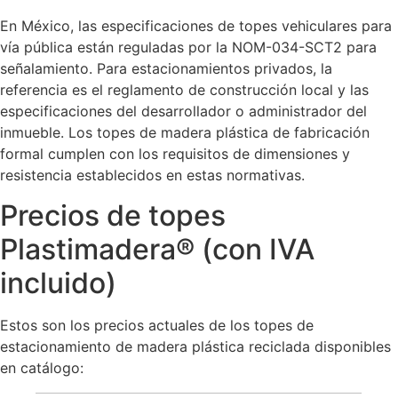
En México, las especificaciones de topes vehiculares para
vía pública están reguladas por la NOM-034-SCT2 para
señalamiento. Para estacionamientos privados, la
referencia es el reglamento de construcción local y las
especificaciones del desarrollador o administrador del
inmueble. Los topes de madera plástica de fabricación
formal cumplen con los requisitos de dimensiones y
resistencia establecidos en estas normativas.
Precios de topes
Plastimadera® (con IVA
incluido)
Estos son los precios actuales de los topes de
estacionamiento de madera plástica reciclada disponibles
en catálogo: