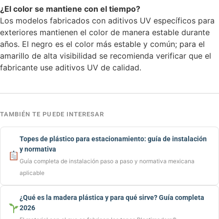
¿El color se mantiene con el tiempo?
Los modelos fabricados con aditivos UV específicos para
exteriores mantienen el color de manera estable durante
años. El negro es el color más estable y común; para el
amarillo de alta visibilidad se recomienda verificar que el
fabricante use aditivos UV de calidad.
TAMBIÉN TE PUEDE INTERESAR
Topes de plástico para estacionamiento: guía de instalación
y normativa
Guía completa de instalación paso a paso y normativa mexicana
aplicable
¿Qué es la madera plástica y para qué sirve? Guía completa
2026