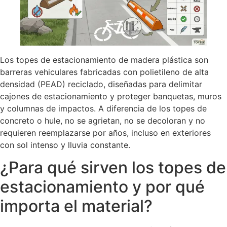
Los topes de estacionamiento de madera plástica son
barreras vehiculares fabricadas con polietileno de alta
densidad (PEAD) reciclado, diseñadas para delimitar
cajones de estacionamiento y proteger banquetas, muros
y columnas de impactos. A diferencia de los topes de
concreto o hule, no se agrietan, no se decoloran y no
requieren reemplazarse por años, incluso en exteriores
con sol intenso y lluvia constante.
¿Para qué sirven los topes de
estacionamiento y por qué
importa el material?