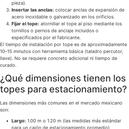
pieza).
Insertar las anclas:
colocar anclas de expansión de
acero inoxidable o galvanizado en los orificios.
Fijar el tope:
atornillar el tope al piso mediante los
tornillos o pernos de anclaje incluidos o
especificados por el fabricante.
El tiempo de instalación por tope es de aproximadamente
10–15 minutos con herramienta básica (taladro percutor,
llave). No se requiere concreto adicional ni tiempo de
curado.
¿Qué dimensiones tienen los
topes para estacionamiento?
Las dimensiones más comunes en el mercado mexicano
son:
Largo:
1.00 m o 1.20 m (las medidas más estándar
para un cajón de estacionamiento promedio)