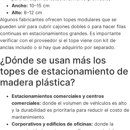
Ancho:
10–15 cm
Alto:
8–12 cm
Algunos fabricantes ofrecen topes modulares que se
pueden unir para cubrir cajones dobles o para hacer filas
continuas en estacionamientos grandes. Es importante
verificar con el proveedor si el tope viene con kit de
anclas incluido o si hay que adquirirlo por separado.
¿Dónde se usan más los
topes de estacionamiento de
madera plástica?
Estacionamientos comerciales y centros
comerciales:
donde el volumen de vehículos es alto
y la durabilidad es prioritaria para reducir el costo de
mantenimiento.
Corporativos y edificios de oficinas:
donde la