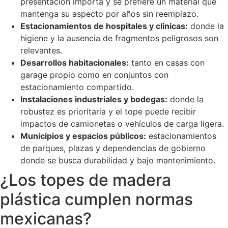
presentación importa y se prefiere un material que
mantenga su aspecto por años sin reemplazo.
Estacionamientos de hospitales y clínicas:
donde la
higiene y la ausencia de fragmentos peligrosos son
relevantes.
Desarrollos habitacionales:
tanto en casas con
garage propio como en conjuntos con
estacionamiento compartido.
Instalaciones industriales y bodegas:
donde la
robustez es prioritaria y el tope puede recibir
impactos de camionetas o vehículos de carga ligera.
Municipios y espacios públicos:
estacionamientos
de parques, plazas y dependencias de gobierno
donde se busca durabilidad y bajo mantenimiento.
¿Los topes de madera
plástica cumplen normas
mexicanas?