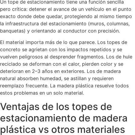
Un tope de estacionamiento tiene una función sencilla
pero crítica: detener el avance de un vehículo en el punto
exacto donde debe quedar, protegiendo al mismo tiempo
la infraestructura del estacionamiento (muros, columnas,
banquetas) y orientando al conductor con precisión.
El material importa más de lo que parece. Los topes de
concreto se agrietan con los impactos repetidos y se
vuelven peligrosos al desprender fragmentos. Los de hule
reciclado se deforman con el calor, pierden color y se
deterioran en 2–3 años en exteriores. Los de madera
natural absorben humedad, se astillan y requieren
reemplazo frecuente. La madera plástica resuelve todos
estos problemas en un solo material.
Ventajas de los topes de
estacionamiento de madera
plástica vs otros materiales