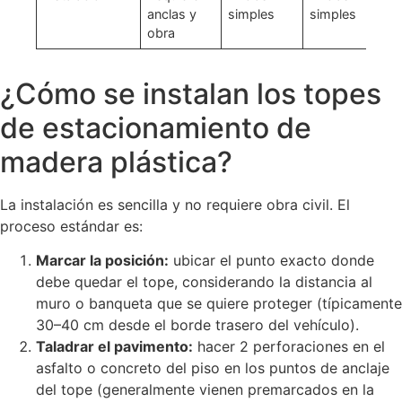
anclas y
simples
simples
obra
¿Cómo se instalan los topes
de estacionamiento de
madera plástica?
La instalación es sencilla y no requiere obra civil. El
proceso estándar es:
Marcar la posición:
ubicar el punto exacto donde
debe quedar el tope, considerando la distancia al
muro o banqueta que se quiere proteger (típicamente
30–40 cm desde el borde trasero del vehículo).
Taladrar el pavimento:
hacer 2 perforaciones en el
asfalto o concreto del piso en los puntos de anclaje
del tope (generalmente vienen premarcados en la