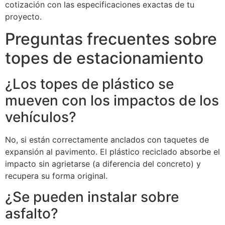
cotización con las especificaciones exactas de tu
proyecto.
Preguntas frecuentes sobre
topes de estacionamiento
¿Los topes de plástico se
mueven con los impactos de los
vehículos?
No, si están correctamente anclados con taquetes de
expansión al pavimento. El plástico reciclado absorbe el
impacto sin agrietarse (a diferencia del concreto) y
recupera su forma original.
¿Se pueden instalar sobre
asfalto?