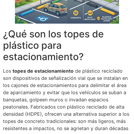
¿Qué son los topes de
plástico para
estacionamiento?
Los
topes de estacionamiento
de plástico reciclado
son dispositivos de señalización vial que se instalan en
los cajones de estacionamientos para delimitar el área
de aparcamiento y evitar que los vehículos se suban a
banquetas, golpeen muros o invadan espacios
peatonales. Fabricados con plástico reciclado de alta
densidad (HDPE), ofrecen una alternativa superior a los
topes de concreto tradicionales: son más ligeros, más
resistentes a impactos, no se agrietan y duran décadas