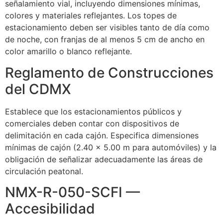
señalamiento vial, incluyendo dimensiones mínimas,
colores y materiales reflejantes. Los topes de
estacionamiento deben ser visibles tanto de día como
de noche, con franjas de al menos 5 cm de ancho en
color amarillo o blanco reflejante.
Reglamento de Construcciones
del CDMX
Establece que los estacionamientos públicos y
comerciales deben contar con dispositivos de
delimitación en cada cajón. Especifica dimensiones
mínimas de cajón (2.40 × 5.00 m para automóviles) y la
obligación de señalizar adecuadamente las áreas de
circulación peatonal.
NMX-R-050-SCFI —
Accesibilidad