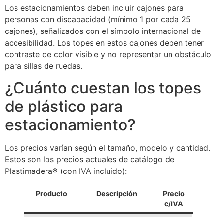
Los estacionamientos deben incluir cajones para
personas con discapacidad (mínimo 1 por cada 25
cajones), señalizados con el símbolo internacional de
accesibilidad. Los topes en estos cajones deben tener
contraste de color visible y no representar un obstáculo
para sillas de ruedas.
¿Cuánto cuestan los topes
de plástico para
estacionamiento?
Los precios varían según el tamaño, modelo y cantidad.
Estos son los precios actuales de catálogo de
Plastimadera® (con IVA incluido):
Producto
Descripción
Precio
c/IVA