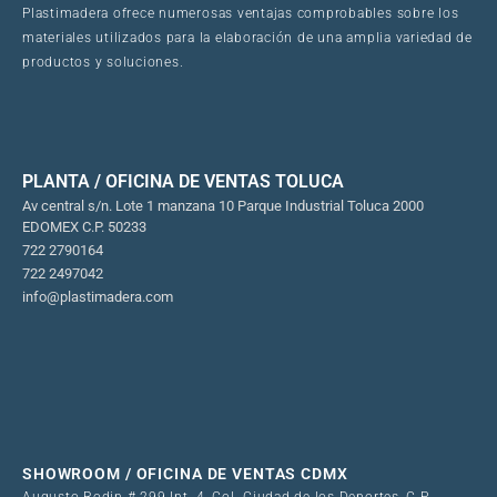
Plastimadera ofrece numerosas ventajas comprobables sobre los
materiales utilizados para la elaboración de una amplia variedad de
productos y soluciones.
PLANTA / OFICINA DE VENTAS TOLUCA
Av central s/n. Lote 1 manzana 10 Parque Industrial Toluca 2000
EDOMEX C.P. 50233
722 2790164
722 2497042
info@plastimadera.com
SHOWROOM / OFICINA DE VENTAS CDMX