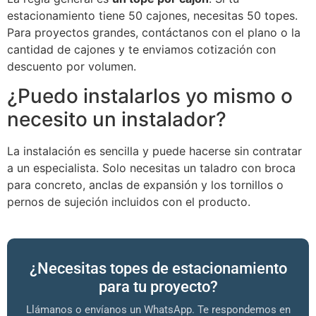
estacionamiento tiene 50 cajones, necesitas 50 topes.
Para proyectos grandes, contáctanos con el plano o la
cantidad de cajones y te enviamos cotización con
descuento por volumen.
¿Puedo instalarlos yo mismo o
necesito un instalador?
La instalación es sencilla y puede hacerse sin contratar
a un especialista. Solo necesitas un taladro con broca
para concreto, anclas de expansión y los tornillos o
pernos de sujeción incluidos con el producto.
¿Necesitas topes de estacionamiento
para tu proyecto?
Llámanos o envíanos un WhatsApp. Te respondemos en