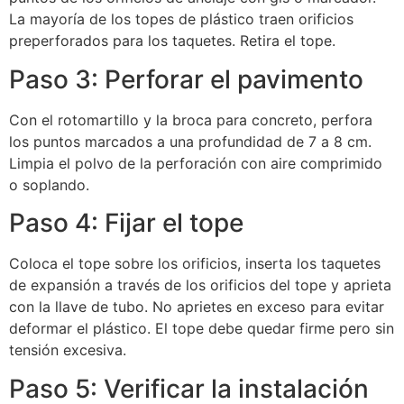
La mayoría de los topes de plástico traen orificios
preperforados para los taquetes. Retira el tope.
Paso 3: Perforar el pavimento
Con el rotomartillo y la broca para concreto, perfora
los puntos marcados a una profundidad de 7 a 8 cm.
Limpia el polvo de la perforación con aire comprimido
o soplando.
Paso 4: Fijar el tope
Coloca el tope sobre los orificios, inserta los taquetes
de expansión a través de los orificios del tope y aprieta
con la llave de tubo. No aprietes en exceso para evitar
deformar el plástico. El tope debe quedar firme pero sin
tensión excesiva.
Paso 5: Verificar la instalación