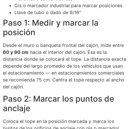
Gis o marcador industrial para marcar posiciones
Llave de tubo o dado de 9/16″
Paso 1: Medir y marcar la
posición
Desde el muro o banqueta frontal del cajón, mide entre
60 y 90 cm
hacia el interior del cajón. Esa es la
distancia donde se colocará el tope. La distancia exacta
depende del largo promedio de los vehículos que usan
el estacionamiento — en estacionamientos comerciales
se recomienda 75 cm. Centra el tope respecto al ancho
del cajón.
Paso 2: Marcar los puntos de
anclaje
Coloca el tope en la posición marcada y marca los
puntos de los orificios de anclaje con gis o marcador.