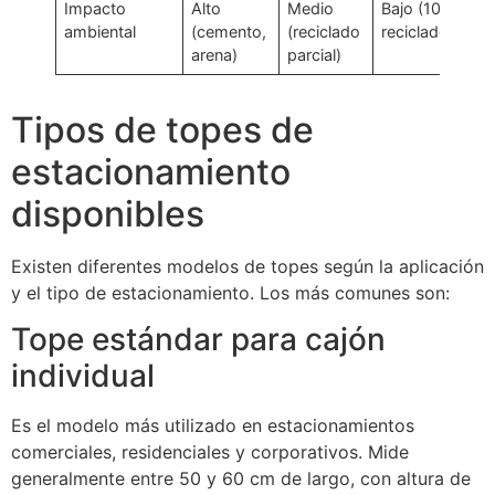
Impacto
Alto
Medio
Bajo (100%
ambiental
(cemento,
(reciclado
reciclado)
arena)
parcial)
Tipos de topes de
estacionamiento
disponibles
Existen diferentes modelos de topes según la aplicación
y el tipo de estacionamiento. Los más comunes son:
Tope estándar para cajón
individual
Es el modelo más utilizado en estacionamientos
comerciales, residenciales y corporativos. Mide
generalmente entre 50 y 60 cm de largo, con altura de