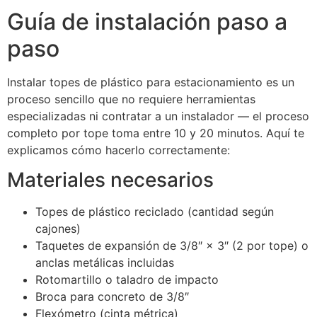
Guía de instalación paso a
paso
Instalar topes de plástico para estacionamiento es un
proceso sencillo que no requiere herramientas
especializadas ni contratar a un instalador — el proceso
completo por tope toma entre 10 y 20 minutos. Aquí te
explicamos cómo hacerlo correctamente:
Materiales necesarios
Topes de plástico reciclado (cantidad según
cajones)
Taquetes de expansión de 3/8″ × 3″ (2 por tope) o
anclas metálicas incluidas
Rotomartillo o taladro de impacto
Broca para concreto de 3/8″
Flexómetro (cinta métrica)