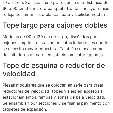
10 a 12 cm. Se instala uno por cajón, a una distancia de
60 a 90 cm del muro o banqueta frontal. Incluye franjas
reflejantes amarillas o blancas para visibilidad nocturna.
Tope largo para cajones dobles
Modelos de 90 a 120 cm de largo, diseñados para
cajones amplios o estacionamientos industriales donde
se necesita mayor cobertura. También se usan como
delimitadores de carril en estacionamientos grandes.
Tope de esquina o reductor de
velocidad
Piezas modulares que se colocan en serie para crear
reductores de velocidad (topes viales) en accesos a
estacionamientos, rampas y zonas de baja velocidad.
Se ensamblan por secciones y se fijan al pavimento con
taquetes de expansión.