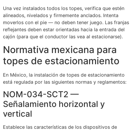
Una vez instalados todos los topes, verifica que estén
alineados, nivelados y firmemente anclados. Intenta
moverlos con el pie — no deben tener juego. Las franjas
reflejantes deben estar orientadas hacia la entrada del
cajón (para que el conductor las vea al estacionarse).
Normativa mexicana para
topes de estacionamiento
En México, la instalación de topes de estacionamiento
está regulada por las siguientes normas y reglamentos:
NOM-034-SCT2 —
Señalamiento horizontal y
vertical
Establece las características de los dispositivos de